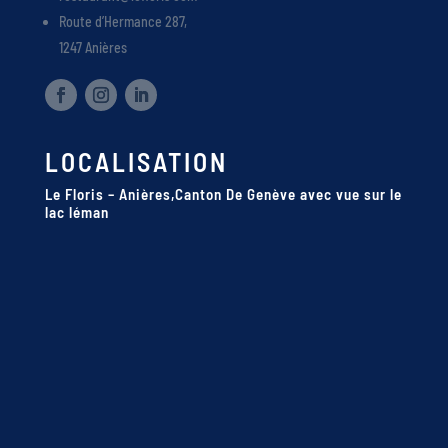
Route d’Hermance 287,
1247 Anières
LOCALISATION
Le Floris – Anières,Canton De Genève avec vue sur le
lac léman