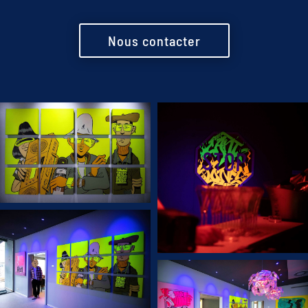
Nous contacter