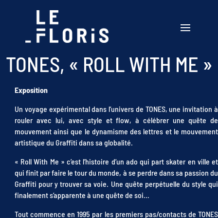
TONES, « ROLL WITH ME »
Exposition
Un voyage expérimental dans l’univers de TONES, une invitation à
rouler avec lui, avec style et flow, à célébrer une quête de
mouvement ainsi que le dynamisme des lettres et le mouvement
artistique du Graffiti dans sa globalité.
« Roll With Me » c’est l’histoire d’un ado qui part skater en ville et
qui finit par faire le tour du monde, à se perdre dans sa passion du
Graffiti pour y trouver sa voie. Une quête perpétuelle du style qui
finalement s’apparente à une quête de soi…
Tout commence en 1995 par les premiers pas/contacts de TONES