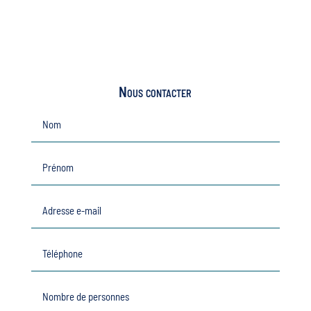
Nous contacter