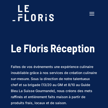
Le Floris Réception
Faites de vos événements une expérience culinaire
inoubliable grâce à nos services de création culinaire
sur-mesure. Sous la direction de notre talentueux
chef et sa brigade (13/20 au GM et 8/10 au Guide
Bleu La Suisse Gourmande), nous créons des mets
raffinés et entièrement faits maison à partir de
produits frais, locaux et de saison.