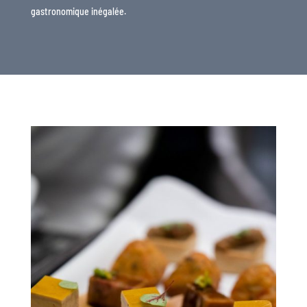
gastronomique inégalée.