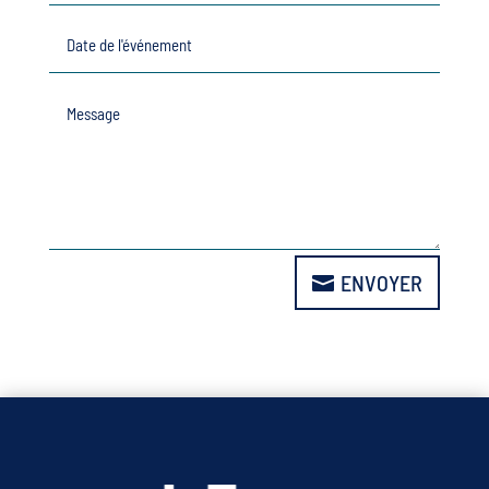
ENVOYER