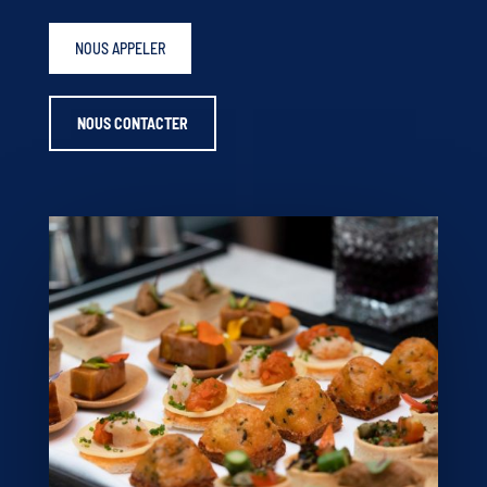
NOUS APPELER
NOUS CONTACTER