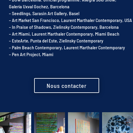
Galería Uxval Gochez, Barcelona
– Seedlings, Sarasin Art Gallery, Basel
– Art Market San Francisco, Laurent Marthaler Contemporary, USA
– In Praise of Shadows, Zielinsky Contemporary, Barcelona
– Art Miami, Laurent Marthaler Contemporary, Miami Beach
– EsteArte, Punta del Este, Zielinsky Contemporary
– Palm Beach Contemporary, Laurent Marthaler Contemporary
– Pen Art Project, Miami
Nous contacter