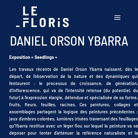
DANIEL ORSON YBARRA
Exposition « Seedlings »
Les travaux récents de Daniel Orson Ybarra naissent, dès le
départ, de l’observation de la nature et des dynamiques qui
l’entourent : le processus de croissance, de génération,
d’inflorescence, qui va de l’intensité retenue (du potentiel, du
futur) à l’expression élargie, détendue et spécialisée de sa forme,
fruits, fleurs, feuilles, racines. Ces peintures, collages et
assemblages partagent la logique des peintures précédentes :
jeux d’ombres colorées, lumières irisées traversant des feuillages
qu’Ybarra restitue avec un léger flou sur lequel la peinture va se
déposer pour tenter d’atténuer la référence naturaliste et la