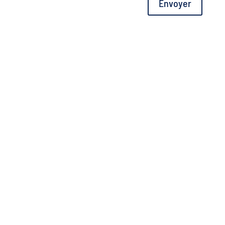
Envoyer