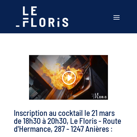
Inscription au cocktail le 21 mars
de 18h30 à 20h30, Le Floris - Route
d'Hermance, 287 - 1247 Anières :